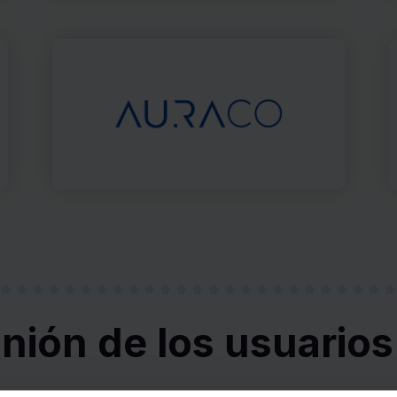
inión de los usuarios