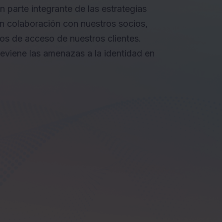
n parte integrante de las estrategias
 En colaboración con nuestros socios,
gos de acceso de nuestros clientes.
eviene las amenazas a la identidad en