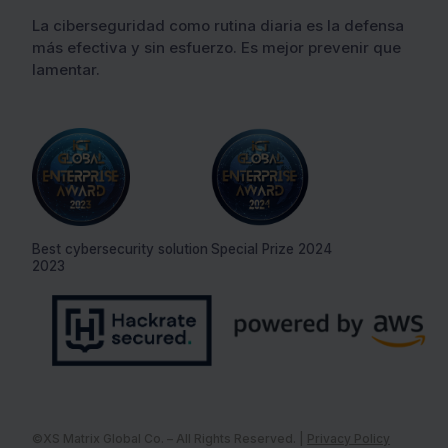
La ciberseguridad como rutina diaria es la defensa
más efectiva y sin esfuerzo. Es mejor prevenir que
lamentar.
Best cybersecurity solution
Special Prize 2024
2023
©XS Matrix Global Co. – All Rights Reserved. |
Privacy Policy