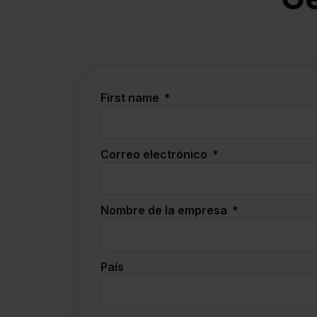
First name
Correo electrónico
Nombre de la empresa
País