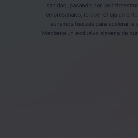
sanidad, pasando por las infraestruc
empresariales, lo que refleja un enf
aunamos fuerzas para acelerar la g
Mediante un exclusivo sistema de pun