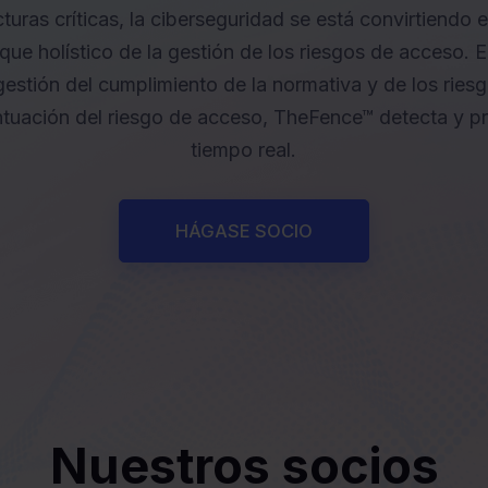
turas críticas, la ciberseguridad se está convirtiendo e
oque holístico de la gestión de los riesgos de acceso.
estión del cumplimiento de la normativa y de los ries
tuación del riesgo de acceso, TheFence™ detecta y pr
tiempo real.
HÁGASE SOCIO
Nuestros socios