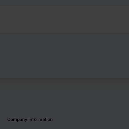
Company information