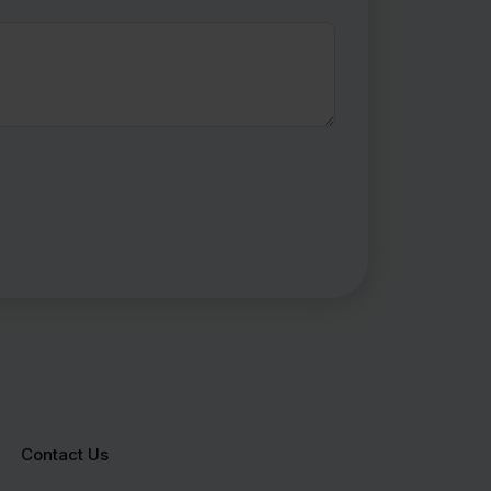
Contact Us