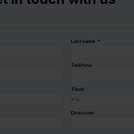
Last name
Teléfono
Título
Dirección