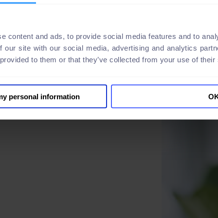
e content and ads, to provide social media features and to analy
f our site with our social media, advertising and analytics par
 provided to them or that they’ve collected from your use of their
 my personal information
O