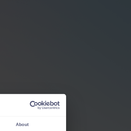
About