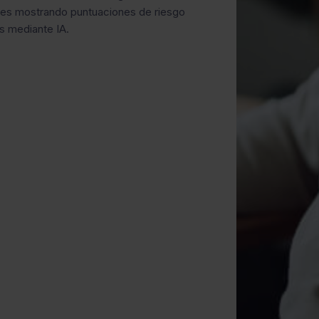
es mostrando puntuaciones de riesgo
s mediante IA.