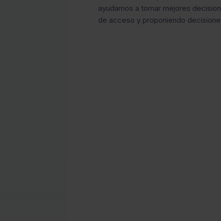
ayudamos a tomar mejores decision
de acceso y proponiendo decisione