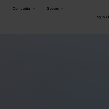
Compañía
Socios
Log In /