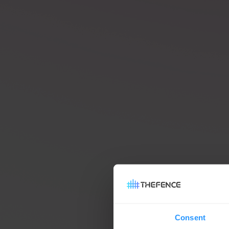
Consent