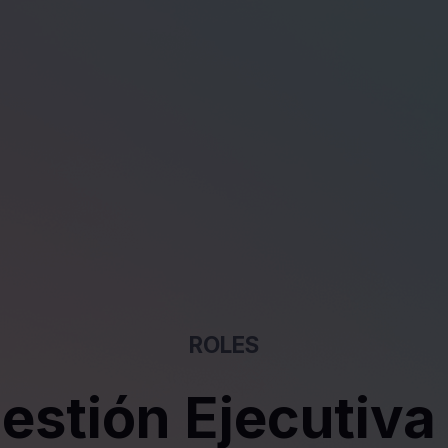
ROLES
estión Ejecutiva