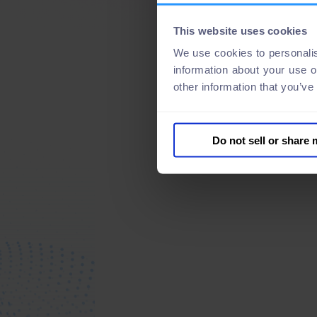
This website uses cookies
We use cookies to personalis
information about your use o
other information that you’ve
Do not sell or share